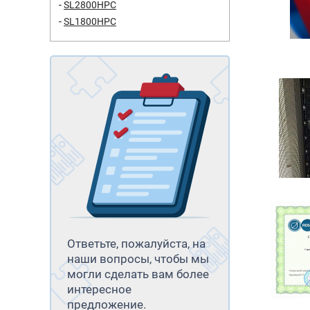
SL2800HPC
SL1800HPC
Ответьте, пожалуйста, на
наши вопросы, чтобы мы
могли сделать вам более
интересное
предложение.