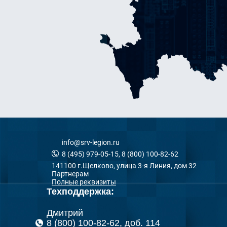
info@srv-legion.ru
8 (495) 979-05-15, 8 (800) 100-82-62
141100 г.Щелково, улица 3-я Линия, дом 32
Партнерам
Полные реквизиты
Техподдержка:
Дмитрий
8 (800) 100-82-62, доб. 114