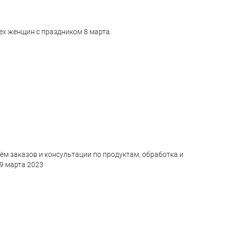
х женщин с праздником 8 марта.
ём заказов и консультации по продуктам, обработка и
 9 марта 2023