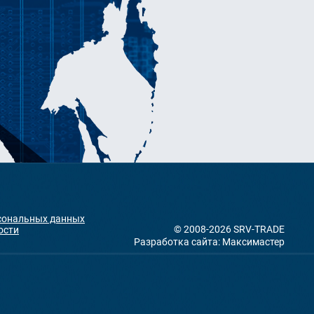
рсональных данных
© 2008-2026 SRV-TRADE
ости
Разработка сайта: Максимастер