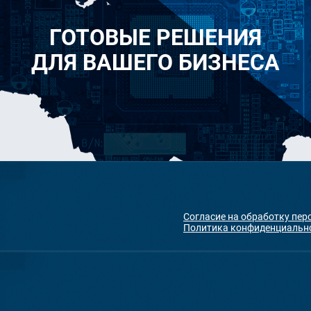
ГОТОВЫЕ РЕШЕНИЯ
ДЛЯ ВАШЕГО БИЗНЕСА
Согласие на обработку пе
Политика конфиденциальн