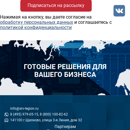
Нажимая на кнопку, вы даете согласие на
обработку персональных данных
и соглашаетесь c
политикой конфиденциальности
ГОТОВЫЕ РЕШЕНИЯ ДЛЯ
ВАШЕГО БИЗНЕСА
info@srv-legion.ru
8 (495) 979-05-15, 8 (800) 100-82-62
141100 г.Щелково, улица 3-я Линия, дом 32
Партнерам