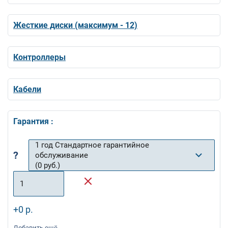
Жесткие диски (максимум - 12)
Контроллеры
Кабели
Гарантия :
1 год Стандартное гарантийное
?
обслуживание
(0 руб.)
1
+0 р.
Добавить ещё