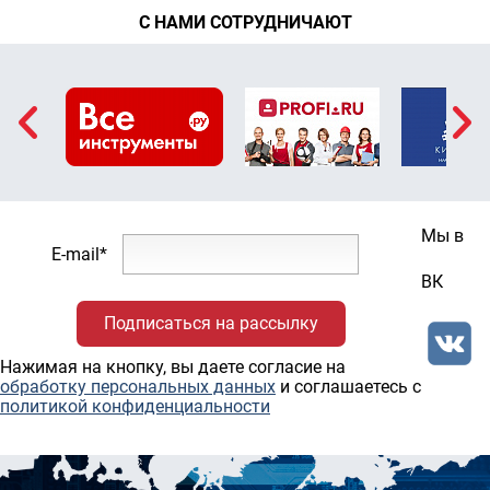
С НАМИ СОТРУДНИЧАЮТ
Мы в
E-mail*
ВК
Нажимая на кнопку, вы даете согласие на
обработку персональных данных
и соглашаетесь c
политикой конфиденциальности