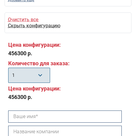
Очистить все
Скрыть конфигурацию
Цена конфигурации:
456300 р.
Количество для заказа:
1
Цена конфигурации:
456300 р.