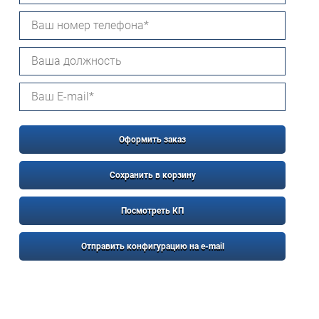
Оформить заказ
Сохранить в корзину
Посмотреть КП
Отправить конфигурацию на e-mail