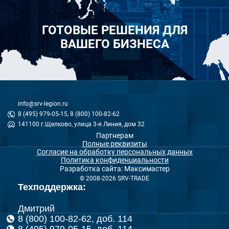
ГОТОВЫЕ РЕШЕНИЯ ДЛЯ
ВАШЕГО БИЗНЕСА
info@srv-legion.ru
8 (495) 979-05-15, 8 (800) 100-82-62
141100 г.Щелково, улица 3-я Линия, дом 32
Партнерам
Полные реквизиты
Согласие на обработку персональных данных
Политика конфиденциальности
Разработка сайта: Максимастер
© 2008-2026 SRV-TRADE
Техподдержка:
Дмитрий
8 (800) 100-82-62, доб. 114
8 (495) 979-05-15, доб. 114