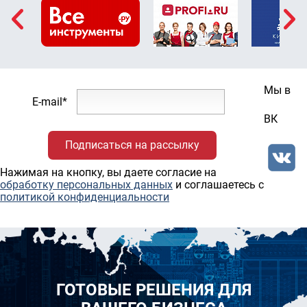
Мы в
E-mail*
ВК
Нажимая на кнопку, вы даете согласие на
обработку персональных данных
и соглашаетесь c
политикой конфиденциальности
ГОТОВЫЕ РЕШЕНИЯ ДЛЯ