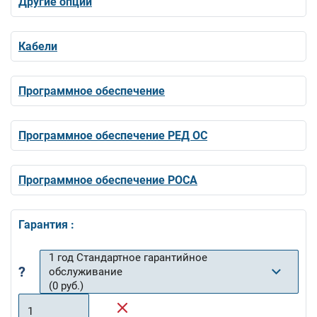
Другие опции
Кабели
Программное обеспечение
Программное обеспечение РЕД ОС
Программное обеспечение РОСА
Гарантия :
1 год Стандартное гарантийное
?
обслуживание
(0 руб.)
1