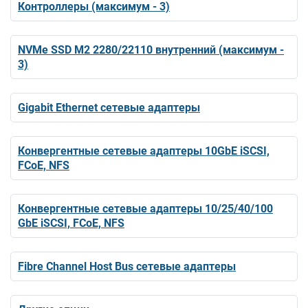
Контроллеры (максимум - 3)
NVMe SSD M2 2280/22110 внутренний (максимум -
3)
Gigabit Ethernet сетевые адаптеры
Конвергентные сетевые адаптеры 10GbE iSCSI,
FCoE, NFS
Конвергентные сетевые адаптеры 10/25/40/100
GbE iSCSI, FCoE, NFS
Fibre Channel Host Bus сетевые адаптеры