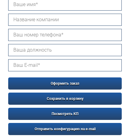
Оформить заказ
Сохранить в корзину
Посмотреть КП
Отправить конфигурацию на e-mail