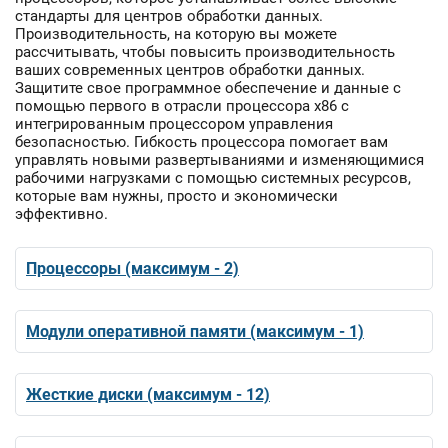
стандарты для центров обработки данных.
Производительность, на которую вы можете
рассчитывать, чтобы повысить производительность
ваших современных центров обработки данных.
Защитите свое программное обеспечение и данные с
помощью первого в отрасли процессора x86 с
интегрированным процессором управления
безопасностью. Гибкость процессора помогает вам
управлять новыми развертываниями и изменяющимися
рабочими нагрузками с помощью системных ресурсов,
которые вам нужны, просто и экономически
эффективно.
Процессоры (максимум - 2)
Модули оперативной памяти (максимум - 1)
Жесткие диски (максимум - 12)