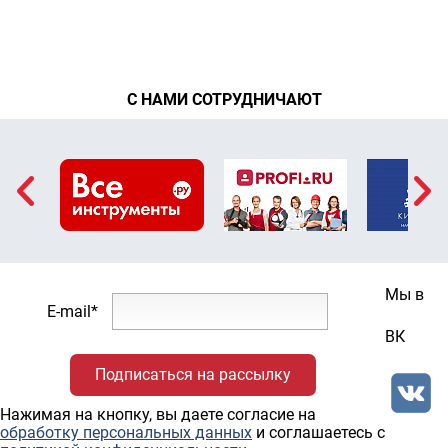
С НАМИ СОТРУДНИЧАЮТ
Мы в
E-mail*
ВК
Нажимая на кнопку, вы даете согласие на
обработку персональных данных
и соглашаетесь c