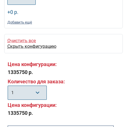
+0 р.
Добавить ещё
Очистить все
Скрыть конфигурацию
Цена конфигурации:
1335750 р.
Количество для заказа:
1
Цена конфигурации:
1335750 р.