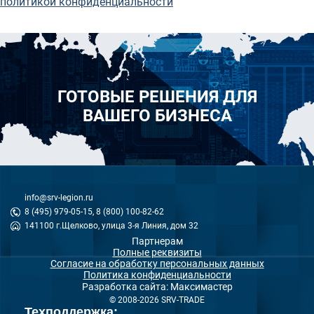
политикой конфиденциальности
ГОТОВЫЕ РЕШЕНИЯ ДЛЯ
ВАШЕГО БИЗНЕСА
info@srv-legion.ru
8 (495) 979-05-15, 8 (800) 100-82-62
141100 г.Щелково, улица 3-я Линия, дом 32
Партнерам
Полные реквизиты
Согласие на обработку персональных данных
Политика конфиденциальности
Разработка сайта: Максимастер
© 2008-2026 SRV-TRADE
Техподдержка: