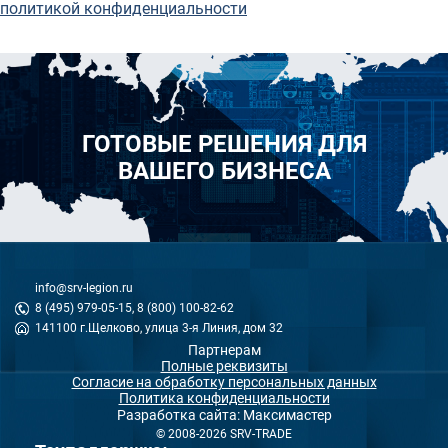
политикой конфиденциальности
ГОТОВЫЕ РЕШЕНИЯ ДЛЯ
ВАШЕГО БИЗНЕСА
info@srv-legion.ru
8 (495) 979-05-15, 8 (800) 100-82-62
141100 г.Щелково, улица 3-я Линия, дом 32
Партнерам
Полные реквизиты
Согласие на обработку персональных данных
Политика конфиденциальности
Разработка сайта: Максимастер
© 2008-2026 SRV-TRADE