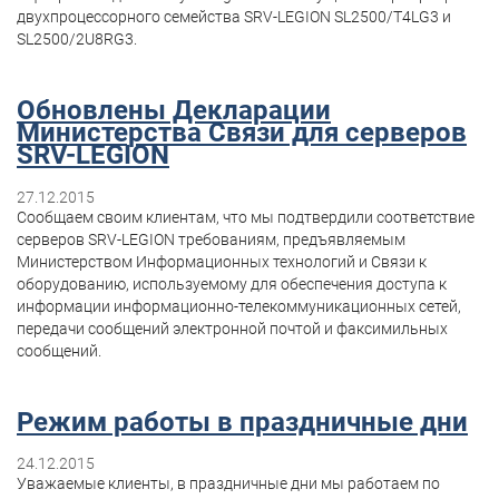
двухпроцессорного семейства SRV-LEGION SL2500/T4LG3 и
SL2500/2U8RG3.
Обновлены Декларации
Министерства Связи для серверов
SRV-LEGION
27.12.2015
Сообщаем своим клиентам, что мы подтвердили соответствие
серверов SRV-LEGION требованиям, предъявляемым
Министерством Информационных технологий и Связи к
оборудованию, используемому для обеспечения доступа к
информации информационно-телекоммуникационных сетей,
передачи сообщений электронной почтой и факсимильных
сообщений.
Режим работы в праздничные дни
24.12.2015
Уважаемые клиенты, в праздничные дни мы работаем по