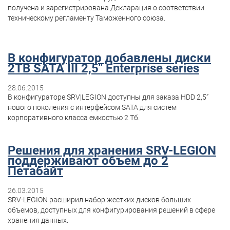
получена и зарегистрирована Декларация о соответствии
техническому регламенту Таможенного союза.
В конфигуратор добавлены диски
2TB SATA III 2,5" Enterprise series
28.06.2015
В конфигураторе SRV|LEGION доступны для заказа HDD 2,5”
нового поколения с интерфейсом SATA для систем
корпоративного класса емкостью 2 Тб.
Решения для хранения SRV-LEGION
поддерживают объем до 2
Петабайт
26.03.2015
SRV-LEGION расширил набор жестких дисков больших
объемов, доступных для конфигурирования решений в сфере
хранения данных.