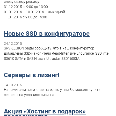
следующему режиму:
31.12.2015 с 9:00 до 13:00
01.01.2016 – 10.01.2016 – выходной
11.01.2016 с 9:00 до 19:00
Новые SSD в конфигураторе
24.12.2015
SRV-LEGION рады сообщить, что в наш конфигуратор
добавлены SSD-накопители Read-Intensive Endurance, SSD intel
S3610 SATA и SAS Hitachi Ultrastar SSD1600M.
Серверы в лизинг!
14.10.2015
Напоминаем всем клиентам, что у нас Вы можете купить
серверы на условиях лизинга.
Акция «Хостинг в подарок»