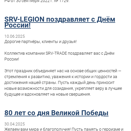
РФ от 30 сентября 2022 г. № 1729.
SRV-LEGION поздравляет с Днём
России!
10.06.2025
Дорогие партнёры, клиенты и друзья!
Коллектив компании SRV-TRADE поздравляет вас с Днём
России!
Этот праздник объединяет нас на основе общих ценностей —
стремления к развитию, уважения к истории и гордости за
достижения нашей страны. Пусть каждый день приносит
новые возможности для созидания, укрепляет веру в лучшее
будущее и вдохновляет на новые свершения.
80 лет со дня Великой Победы
30.04.2025
Желаем вам мира и благополучия! Пусть память о героизме и