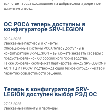
единстве народа вдохновляет на добрые дела и уверенное
движение вперёд.
ОС РОСА теперь доступны в
конфигураторе SRV-LEGION
02.04.2025
Уважаемые партнёры и клиенты!
Операционные системы РОСА теперь доступны в
конфигураторе SRV-LEGION – вы можете заказать серверы с
предустановленной ОС российского производства.
Также Обновлён сертификат партнёрства между SRV-LEGION и
АО "НТЦ ИТ РОСА", подтверждающий тесное сотрудничество и
гарантию совместимости решений.
Теперь в конфигураторе SRV-
LEGION доступен выбор РЭД ОС
27.03.2025
Уважаемые клиенты и партнёры!