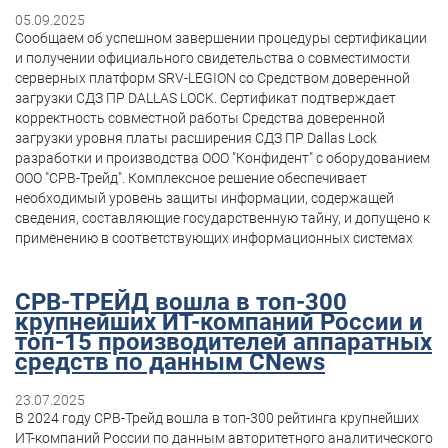
05.09.2025
Сообщаем об успешном завершении процедуры сертификации
и получении официального свидетельства о совместимости
серверных платформ SRV-LEGION со Средством доверенной
загрузки СДЗ ПР DALLAS LOCK. Сертификат подтверждает
корректность совместной работы Средства доверенной
загрузки уровня платы расширения СДЗ ПР Dallas Lock
разработки и производства ООО "Конфидент" с оборудованием
ООО "СРВ-Трейд". Комплексное решение обеспечивает
необходимый уровень защиты информации, содержащей
сведения, составляющие государственную тайну, и допущено к
применению в соответствующих информационных системах
СРВ-ТРЕЙД вошла в топ-300
крупнейших ИТ-компаний России и
топ-15 производителей аппаратных
средств по данным CNews
23.07.2025
В 2024 году СРВ-Трейд вошла в топ-300 рейтинга крупнейших
ИТ-компаний России по данным авторитетного аналитического