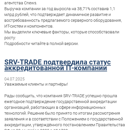
агентства Cnews.
Выручка компании за год выросла на 38,71% составив 1,1
млрд рублей, что подтверждает динамичное развитие и
востребованность предлагаемого серверного оборудования,
ИТ-систем и компонентов.
Мы выделили ключевые факторы, которые способствовали
росту:
Подробности читайте в полной версии.
SRV-TRADE подтвердила статус
аккредитованной IT-компании
04.07.2025
Уважаемые клиенты и партнёры!
Рады сообщить, что компания SRV-TRADE успешно прошла
ежегодное подтверждение государственной аккредитации
организаций, работающих в сфере информационных
технологий. Решение было принято по итогам рассмотрения
заявления и в соответствии с Положением о государственной
аккредитации, утверждённого постановлением Правительства