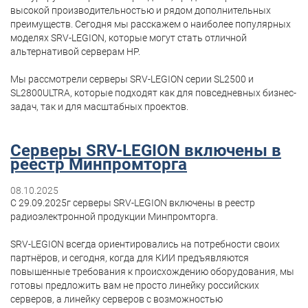
высокой производительностью и рядом дополнительных
преимуществ. Сегодня мы расскажем о наиболее популярных
моделях SRV-LEGION, которые могут стать отличной
альтернативой серверам HP.
Мы рассмотрели серверы SRV-LEGION серии SL2500 и
SL2800ULTRA, которые подходят как для повседневных бизнес-
задач, так и для масштабных проектов.
Серверы SRV-LEGION включены в
реестр Минпромторга
08.10.2025
С 29.09.2025г серверы SRV-LEGION включены в реестр
радиоэлектронной продукции Минпромторга.
SRV-LEGION всегда ориентировались на потребности своих
партнёров, и сегодня, когда для КИИ предъявляются
повышенные требования к происхождению оборудования, мы
готовы предложить вам не просто линейку российских
серверов, а линейку серверов с возможностью