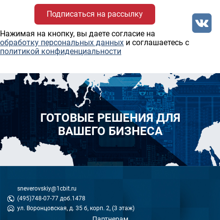
Нажимая на кнопку, вы даете согласие на
обработку персональных данных
и соглашаетесь c
политикой конфиденциальности
ГОТОВЫЕ РЕШЕНИЯ ДЛЯ
ВАШЕГО БИЗНЕСА
sneverovskiy@1cbit.ru
(495)748-07-77 доб.1478
ул. Воронцовская, д. 35 б, корп. 2, (3 этаж)
Партнерам