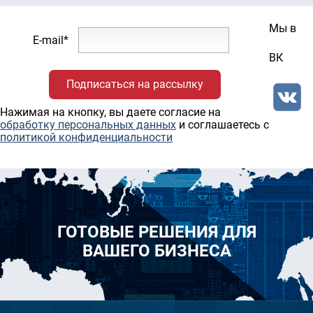
Мы в
E-mail*
ВК
Нажимая на кнопку, вы даете согласие на
обработку персональных данных
и соглашаетесь c
политикой конфиденциальности
ГОТОВЫЕ РЕШЕНИЯ ДЛЯ
ВАШЕГО БИЗНЕСА