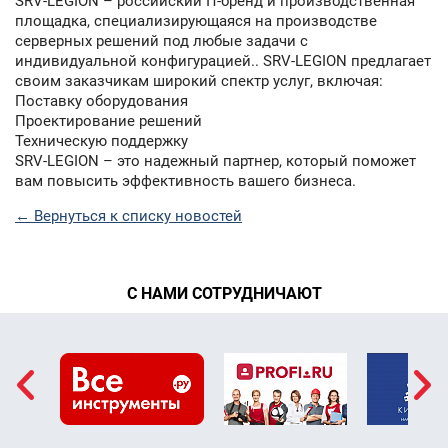
SRV-LEGION – российский IT-бренд и производственная
площадка, специализирующаяся на производстве
серверных решений под любые задачи с
индивидуальной конфигурацией.. SRV-LEGION предлагает
своим заказчикам широкий спектр услуг, включая:
Поставку оборудования
Проектирование решений
Техническую поддержку
SRV-LEGION – это надежный партнер, который поможет
вам повысить эффективность вашего бизнеса.
← Вернуться к списку новостей
С НАМИ СОТРУДНИЧАЮТ