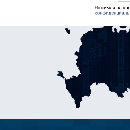
Нажимая на кно
конфиденциаль