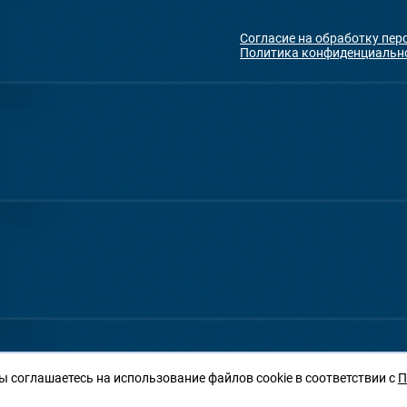
Согласие на обработку пе
Политика конфиденциальн
ы соглашаетесь на использование файлов cookie в соответствии с
П