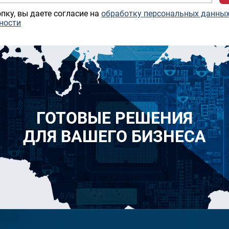
пку, вы даете согласие на
обработку персональных данны
ности
ГОТОВЫЕ РЕШЕНИЯ
ДЛЯ ВАШЕГО БИЗНЕСА