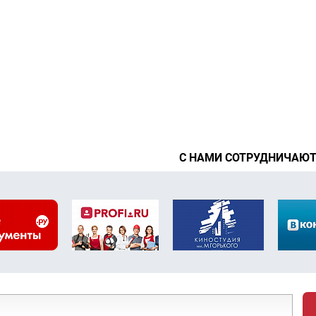
С НАМИ СОТРУДНИЧАЮ