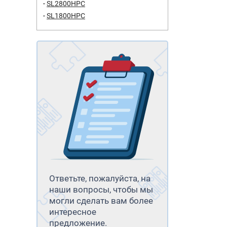
SL2800HPC
SL1800HPC
Ответьте, пожалуйста, на
наши вопросы, чтобы мы
могли сделать вам более
интересное
предложение.