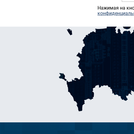
Нажимая на кно
конфиденциаль