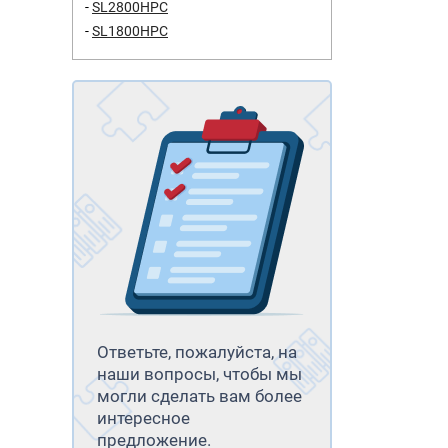
SL2800HPC
SL1800HPC
Ответьте, пожалуйста, на
наши вопросы, чтобы мы
могли сделать вам более
интересное
предложение.