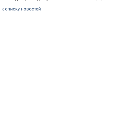
 к списку новостей