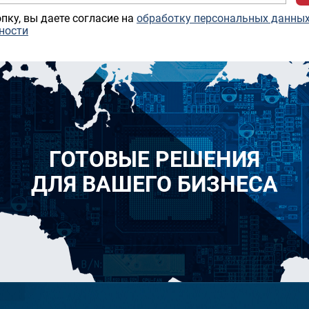
пку, вы даете согласие на
обработку персональных данны
ности
ГОТОВЫЕ РЕШЕНИЯ
ДЛЯ ВАШЕГО БИЗНЕСА