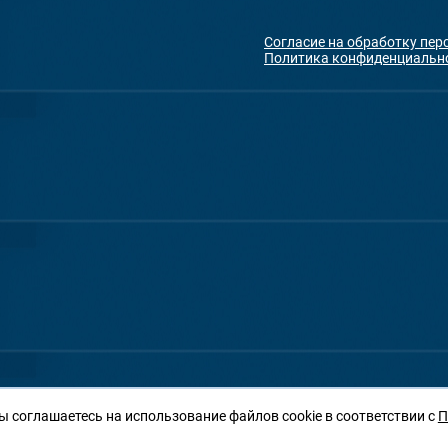
Согласие на обработку пе
Политика конфиденциальн
ы соглашаетесь на использование файлов cookie в соответствии с
П