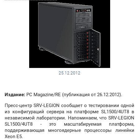
25.12.2012
Издание:
PC Magazine/RE (публикация от 26.12.2012).
Пресс-центр SRV-LEGION сообщает о тестировании одной
из конфигураций сервера на платформе SL1500/4UT8 в
независимой лаборатории. Напоминаем, что SRV-LEGION
SL1500/4UT8 - это масштабируемая платформа,
поддерживающая многоядерные процессоры линейки
Xeon E5.