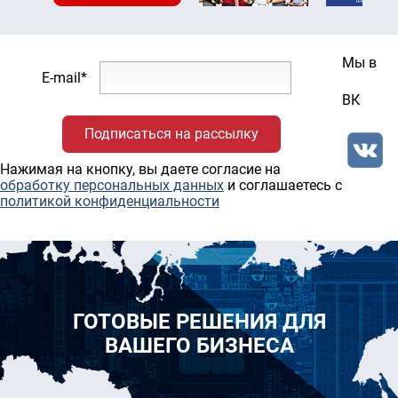
Мы в
E-mail*
ВК
Нажимая на кнопку, вы даете согласие на
обработку персональных данных
и соглашаетесь c
политикой конфиденциальности
ГОТОВЫЕ РЕШЕНИЯ ДЛЯ
ВАШЕГО БИЗНЕСА