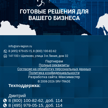
ГОТОВЫЕ РЕШЕНИЯ ДЛЯ
ВАШЕГО БИЗНЕСА
info@srv-legion.ru
8 (495) 979-05-15, 8 (800) 100-82-62
141100 г.Щелково, улица 3-я Линия, дом 32
Партнерам
Полные реквизиты
Согласие на обработку персональных данных
Политика конфиденциальности
Разработка сайта: Максимастер
© 2008-2026 SRV-TRADE
Техподдержка:
Дмитрий
8 (800) 100-82-62, доб. 114
8 (495) 979-05-15, доб. 114