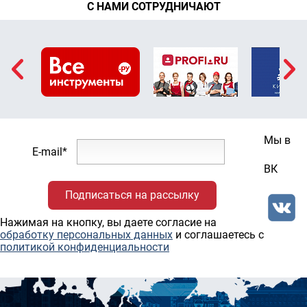
С НАМИ СОТРУДНИЧАЮТ
Мы в
E-mail*
ВК
Нажимая на кнопку, вы даете согласие на
обработку персональных данных
и соглашаетесь c
политикой конфиденциальности