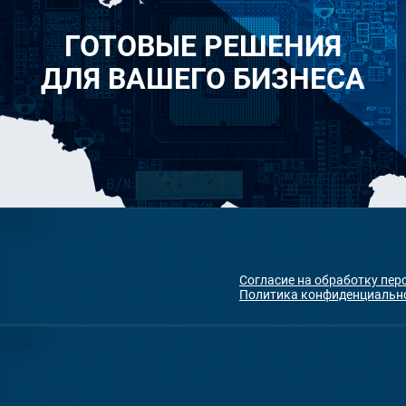
ГОТОВЫЕ РЕШЕНИЯ
ДЛЯ ВАШЕГО БИЗНЕСА
Согласие на обработку пе
Политика конфиденциальн