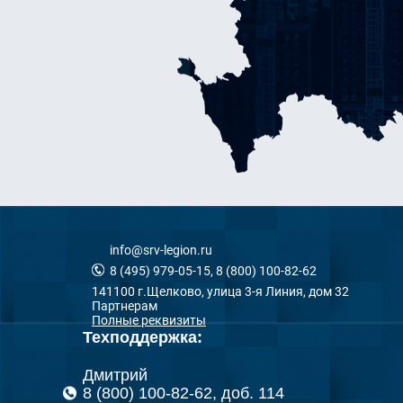
info@srv-legion.ru
8 (495) 979-05-15, 8 (800) 100-82-62
141100 г.Щелково, улица 3-я Линия, дом 32
Партнерам
Полные реквизиты
Техподдержка:
Дмитрий
8 (800) 100-82-62, доб. 114