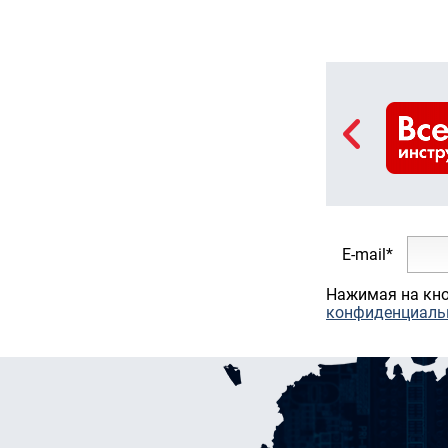
E-mail*
Нажимая на кно
конфиденциаль