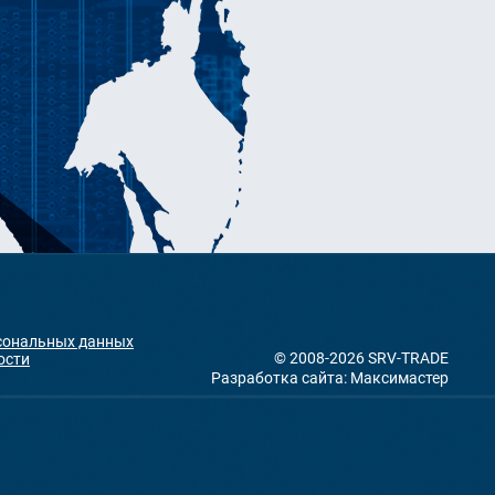
рсональных данных
© 2008-2026 SRV-TRADE
ости
Разработка сайта: Максимастер