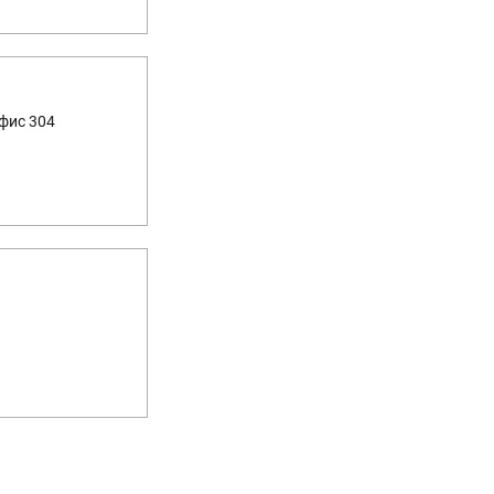
офис 304