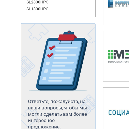
SL2800HPC
SL1800HPC
Ответьте, пожалуйста, на
наши вопросы, чтобы мы
могли сделать вам более
интересное
предложение.