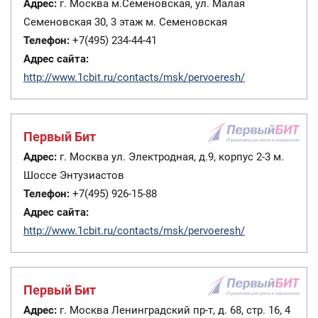
Адрес:
г. Москва м.Семеновская, ул. Малая
Семеновская 30, 3 этаж м. Семеновская
Телефон:
+7(495) 234-44-41
Адрес сайта:
http://www.1cbit.ru/contacts/msk/pervoeresh/
Первый Бит
Адрес:
г. Москва ул. Электродная, д.9, корпус 2-3 м.
Шоссе Энтузиастов
Телефон:
+7(495) 926-15-88
Адрес сайта:
http://www.1cbit.ru/contacts/msk/pervoeresh/
Первый Бит
Адрес:
г. Москва Ленинградский пр-т, д. 68, стр. 16, 4