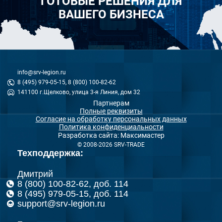
ГОТОВЫЕ РЕШЕНИЯ ДЛЯ
ВАШЕГО БИЗНЕСА
info@srv-legion.ru
8 (495) 979-05-15, 8 (800) 100-82-62
141100 г.Щелково, улица 3-я Линия, дом 32
Партнерам
Полные реквизиты
Согласие на обработку персональных данных
Политика конфиденциальности
Разработка сайта: Максимастер
© 2008-2026 SRV-TRADE
Техподдержка:
Дмитрий
8 (800) 100-82-62, доб. 114
8 (495) 979-05-15, доб. 114
support@srv-legion.ru