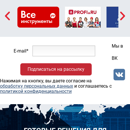
Мы в
E-mail*
ВК
Нажимая на кнопку, вы даете согласие на
обработку персональных данных
и соглашаетесь c
политикой конфиденциальности