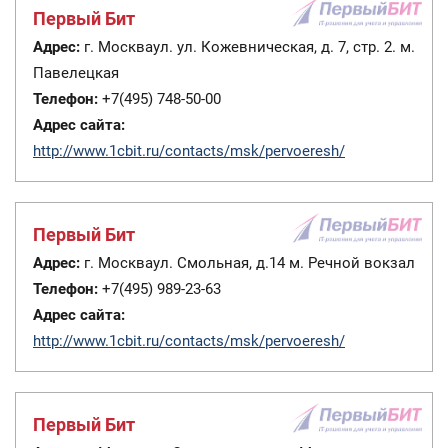
Первый Бит
Адрес:
г. Москваул. ул. Кожевническая, д. 7, стр. 2. м.
Павелецкая
Телефон:
+7(495) 748-50-00
Адрес сайта:
http://www.1cbit.ru/contacts/msk/pervoeresh/
Первый Бит
Адрес:
г. Москваул. Смольная, д.14 м. Речной вокзал
Телефон:
+7(495) 989-23-63
Адрес сайта:
http://www.1cbit.ru/contacts/msk/pervoeresh/
Первый Бит