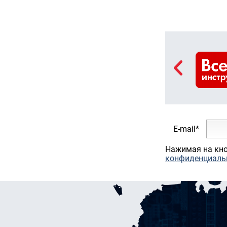
E-mail*
Нажимая на кно
конфиденциаль