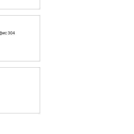
офис 304