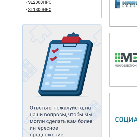
SL2800HPC
SL1800HPC
Ответьте, пожалуйста, на
наши вопросы, чтобы мы
могли сделать вам более
интересное
предложение.