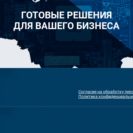
ГОТОВЫЕ РЕШЕНИЯ
ДЛЯ ВАШЕГО БИЗНЕСА
Согласие на обработку пе
Политика конфиденциальн