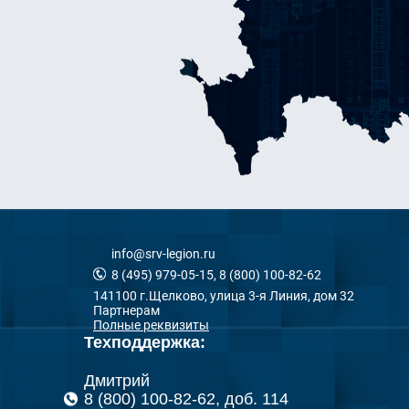
info@srv-legion.ru
8 (495) 979-05-15, 8 (800) 100-82-62
141100 г.Щелково, улица 3-я Линия, дом 32
Партнерам
Полные реквизиты
Техподдержка:
Дмитрий
8 (800) 100-82-62, доб. 114