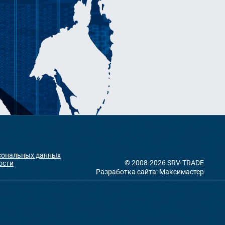
рсональных данных
© 2008-2026 SRV-TRADE
ости
Разработка сайта: Максимастер