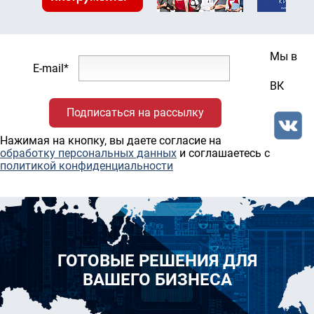
Мы в
E-mail*
ВК
Нажимая на кнопку, вы даете согласие на
обработку персональных данных
и соглашаетесь c
политикой конфиденциальности
ГОТОВЫЕ РЕШЕНИЯ ДЛЯ
ВАШЕГО БИЗНЕСА