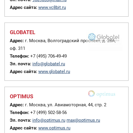
Адрес сайта:
www.vc8bit.ru
GLOBATEL
Адрес:
г. Москва, Волгоградский проспект, д. 28А,
оф. 311
Телефон:
+7 (495) 706-49-49
Эл. почта:
info@globatel.ru
Адрес сайта:
www.globatel.ru
OPTIMUS
Адрес:
г. Москва, ул. Авиамоторная, 44, стр. 2
Телефон:
+7 (499) 502-58-56
Эл. почта:
info@optimus.ru
max@optimus.ru
Адрес сайта:
www.optimus.ru