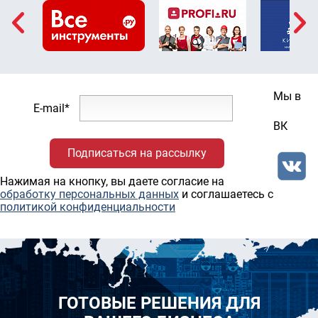
Мы в
E-mail*
ВК
Нажимая на кнопку, вы даете согласие на
обработку персональных данных
и соглашаетесь c
политикой конфиденциальности
ГОТОВЫЕ РЕШЕНИЯ ДЛЯ