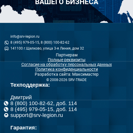
ВАШЕГО БИЗНЕСА
info@srv-legion.ru
8 (495) 979-05-15, 8 (800) 100-82-62
141100 г.Щелково, улица 3-я Линия, дом 32
Партнерам
Полные реквизиты
Согласие на обработку персональных данных
Политика конфиденциальности
Разработка сайта: Максимастер
© 2008-2026 SRV-TRADE
Техподдержка:
Дмитрий
8 (800) 100-82-62, доб. 114
8 (495) 979-05-15, доб. 114
support@srv-legion.ru
Гарантия: