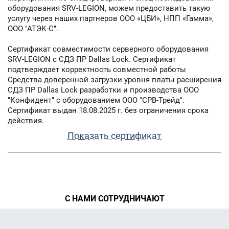
оборудования SRV-LEGION, можем предоставить такую
услугу через наших партнеров ООО «ЦБИ», НПП «Гамма»,
ООО "АТЭК-С".
Сертификат совместимости серверного оборудования
SRV-LEGION c СДЗ ПР Dallas Lock. Сертификат
подтверждает корректность совместной работы
Средства доверенной загрузки уровня платы расширения
СДЗ ПР Dallas Lock разработки и производства ООО
"Конфидент" с оборудованием ООО "СРВ-Трейд".
Сертификат выдан 18.08.2025 г. без ограничения срока
действия.
Показать сертификат
С НАМИ СОТРУДНИЧАЮТ