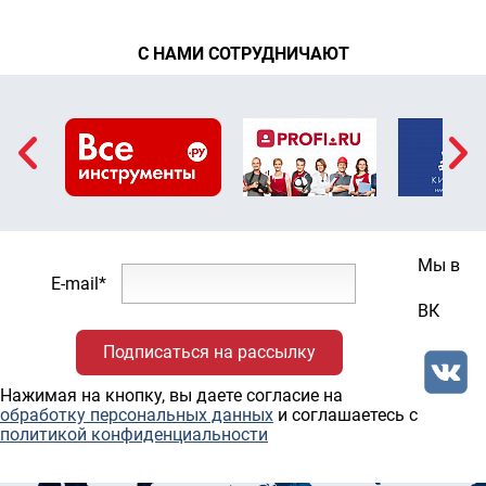
С НАМИ СОТРУДНИЧАЮТ
Мы в
E-mail*
ВК
Нажимая на кнопку, вы даете согласие на
обработку персональных данных
и соглашаетесь c
политикой конфиденциальности