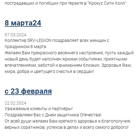
пострадавших и погибших при теракте в "Крокус Сити Холл"
8 марта24
07.03.2024
Коллектив SRV-LEGION поздравляет всех женщин с
праздником 8 марта.
Желаем Вам прекрасного весеннего настроения, пусть каждый
новый день будет наполнен яркими событиями, приятными
впечатлениями, заботой и вниманием близких. Здоровья Вам,
мира, добра и цветущего счастья в сердцах!
с 23 февраля
22.02.2024
Уважаемые клиенты и партнёры!
Поздравляем Вас с Днем защитника Отечества!
От всей души желаем Вам крепкого здоровья и благополучия,
верных соратников, успехов в делах и всего самого доброго!