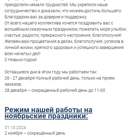
преодолели немало трудностей. Мы укрепили наше
сотрудничество и доказали, что можем достичь большего.
Благодарим вас за доверие и поддержку.
От всего нашего коллектива хочется поздравить вас с
волшебным сказочным праздником, пожелать море улыбок,
счастья, радости, прекрасного настроения, благополучия!
Желаем вам процветания в делах, благополучия, успехов в
личной жизни, крепкого здоровья и успешного завершения
всех начатых дел!
С Новым годом!
Оставшиеся дни в этом году мы работаем так:
26 - 27 декабря полный рабочий день, только на прием
заказов;
28 декабря – сокращенный рабочий день до 11-00
Режим нашей работы на
ноябрьские праздники:
31.10.2024
2 ноября – сокращённый день