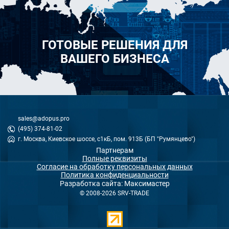
ГОТОВЫЕ РЕШЕНИЯ ДЛЯ
ВАШЕГО БИЗНЕСА
sales@adopus.pro
(495) 374-81-02
г. Москва, Киевское шоссе, с1кБ, пом. 913Б (БП "Румянцево")
Партнерам
Полные реквизиты
Согласие на обработку персональных данных
Политика конфиденциальности
Разработка сайта: Максимастер
© 2008-2026 SRV-TRADE