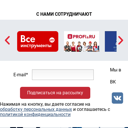
С НАМИ СОТРУДНИЧАЮТ
Мы в
E-mail*
ВК
Нажимая на кнопку, вы даете согласие на
обработку персональных данных
и соглашаетесь c
политикой конфиденциальности