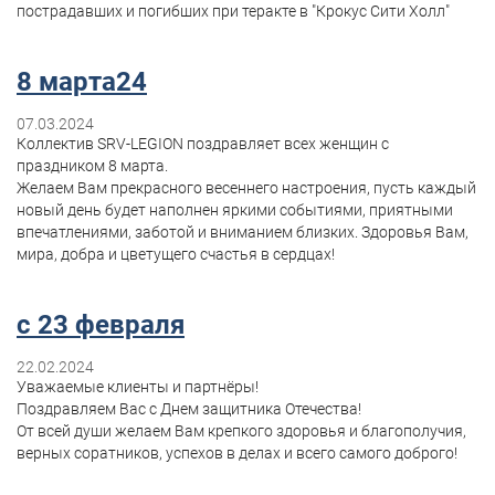
пострадавших и погибших при теракте в "Крокус Сити Холл"
8 марта24
07.03.2024
Коллектив SRV-LEGION поздравляет всех женщин с
праздником 8 марта.
Желаем Вам прекрасного весеннего настроения, пусть каждый
новый день будет наполнен яркими событиями, приятными
впечатлениями, заботой и вниманием близких. Здоровья Вам,
мира, добра и цветущего счастья в сердцах!
с 23 февраля
22.02.2024
Уважаемые клиенты и партнёры!
Поздравляем Вас с Днем защитника Отечества!
От всей души желаем Вам крепкого здоровья и благополучия,
верных соратников, успехов в делах и всего самого доброго!