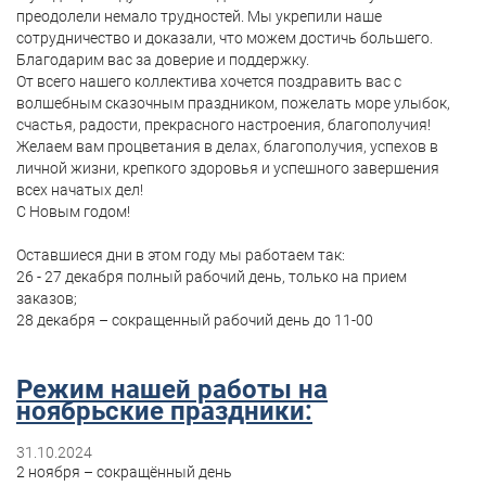
преодолели немало трудностей. Мы укрепили наше
сотрудничество и доказали, что можем достичь большего.
Благодарим вас за доверие и поддержку.
От всего нашего коллектива хочется поздравить вас с
волшебным сказочным праздником, пожелать море улыбок,
счастья, радости, прекрасного настроения, благополучия!
Желаем вам процветания в делах, благополучия, успехов в
личной жизни, крепкого здоровья и успешного завершения
всех начатых дел!
С Новым годом!
Оставшиеся дни в этом году мы работаем так:
26 - 27 декабря полный рабочий день, только на прием
заказов;
28 декабря – сокращенный рабочий день до 11-00
Режим нашей работы на
ноябрьские праздники:
31.10.2024
2 ноября – сокращённый день