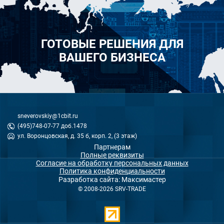
ГОТОВЫЕ РЕШЕНИЯ ДЛЯ
ВАШЕГО БИЗНЕСА
sneverovskiy@1cbit.ru
(495)748-07-77 доб.1478
ул. Воронцовская, д. 35 б, корп. 2, (3 этаж)
Партнерам
Полные реквизиты
Согласие на обработку персональных данных
Политика конфиденциальности
Разработка сайта: Максимастер
© 2008-2026 SRV-TRADE