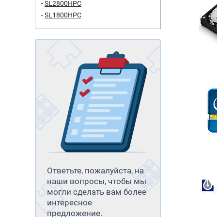
SL2800HPC
SL1800HPC
Ответьте, пожалуйста, на
наши вопросы, чтобы мы
могли сделать вам более
интересное
предложение.