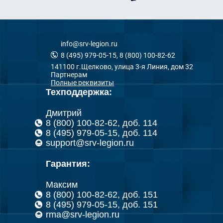
info@srv-legion.ru
8 (495) 979-05-15, 8 (800) 100-82-62
141100 г.Щелково, улица 3-я Линия, дом 32
Партнерам
Полные реквизиты
Техподдержка:
Дмитрий
8 (800) 100-82-62, доб. 114
8 (495) 979-05-15, доб. 114
support@srv-legion.ru
Гарантия:
Максим
8 (800) 100-82-62, доб. 151
8 (495) 979-05-15, доб. 151
rma@srv-legion.ru