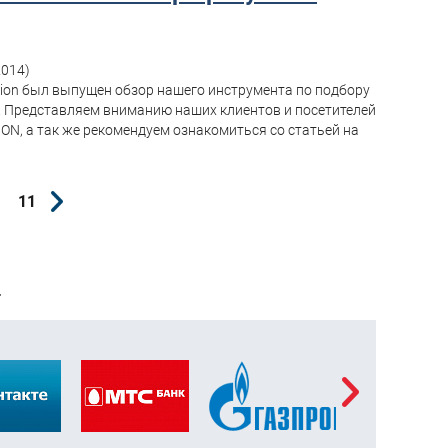
2014)
tion был выпущен обзор нашего инструмента по подбору
. Представляем вниманию наших клиентов и посетителей
ON, а так же рекомендуем ознакомиться со статьей на
11
Т