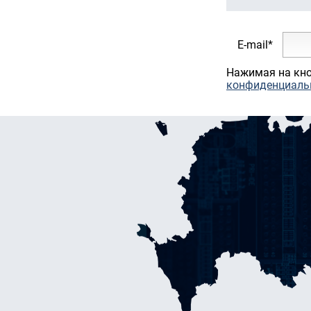
E-mail*
Нажимая на кно
конфиденциаль