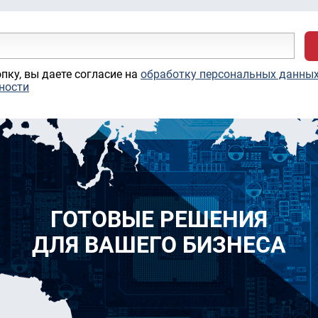
пку, вы даете согласие на
обработку персональных данны
ности
ГОТОВЫЕ РЕШЕНИЯ
ДЛЯ ВАШЕГО БИЗНЕСА