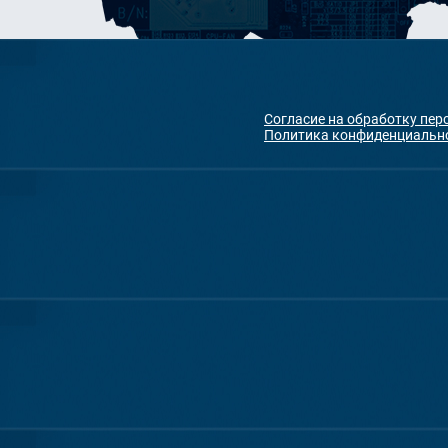
Согласие на обработку пе
Политика конфиденциальн