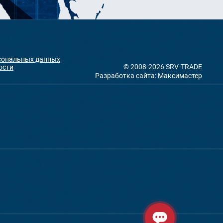
рсональных данных
© 2008-2026 SRV-TRADE
ости
Разработка сайта: Максимастер